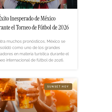
Éxito Inesperado de México
ante el Torneo de Fútbol de 2026
tra muchos pronósticos, México se
solidó como uno de los grandes
adores en materia turística durante el
neo internacional de fútbol de 2026.
SUNSET HOY