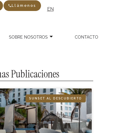
Llámenos
EN
SOBRE NOSOTROS
CONTACTO
as Publicaciones
SUNSET AL DESCUBIERTO