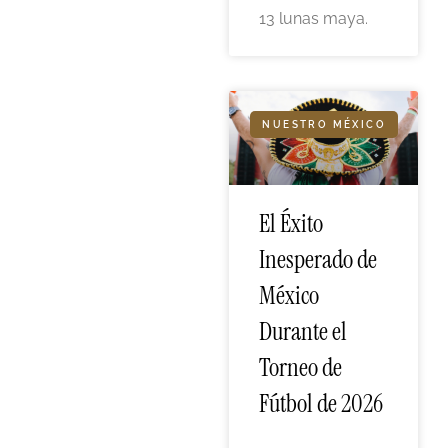
13 lunas maya.
NUESTRO MÉXICO
El Éxito
Inesperado de
México
Durante el
Torneo de
Fútbol de 2026