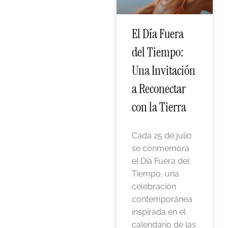
El Día Fuera
del Tiempo:
Una Invitación
a Reconectar
con la Tierra
Cada 25 de julio
se conmemora
el Día Fuera del
Tiempo, una
celebración
contemporánea
inspirada en el
calendario de las