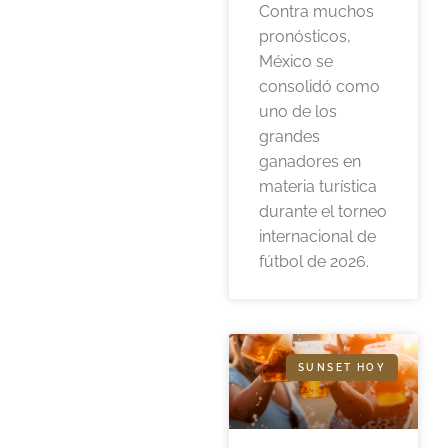
Contra muchos
pronósticos,
México se
consolidó como
uno de los
grandes
ganadores en
materia turística
durante el torneo
internacional de
fútbol de 2026.
SUNSET HOY