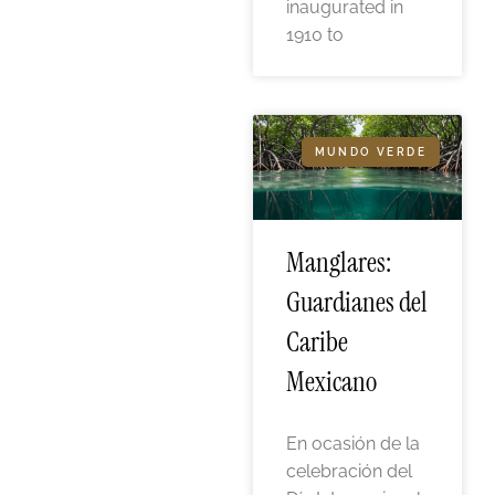
inaugurated in
1910 to
MUNDO VERDE
Manglares:
Guardianes del
Caribe
Mexicano
En ocasión de la
celebración del