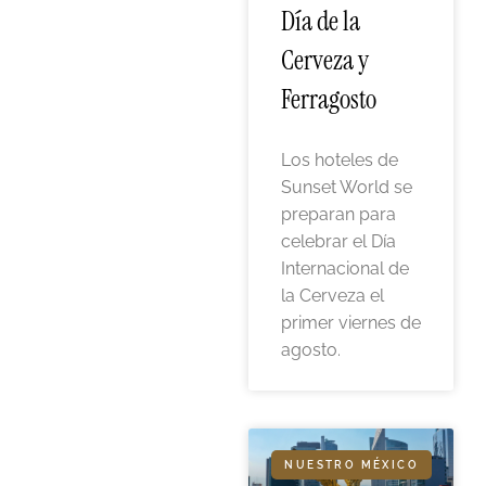
Día de la
Cerveza y
Ferragosto
Los hoteles de
Sunset World se
preparan para
celebrar el Día
Internacional de
la Cerveza el
primer viernes de
agosto.
NUESTRO MÉXICO