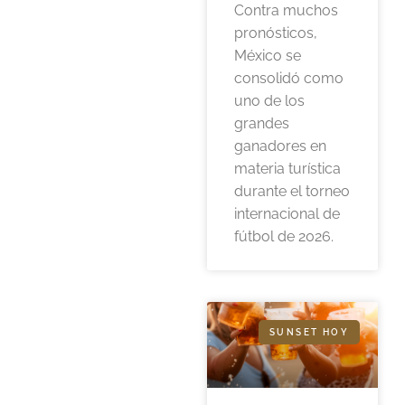
Contra muchos
pronósticos,
México se
consolidó como
uno de los
grandes
ganadores en
materia turística
durante el torneo
internacional de
fútbol de 2026.
SUNSET HOY