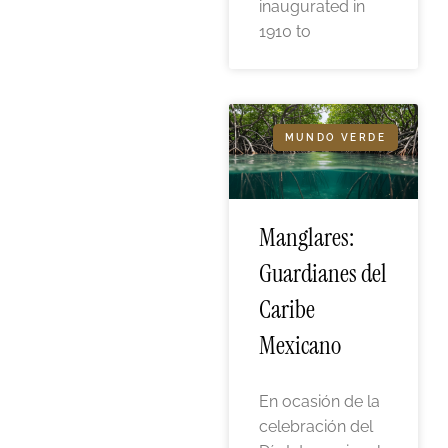
inaugurated in
1910 to
MUNDO VERDE
Manglares:
Guardianes del
Caribe
Mexicano
En ocasión de la
celebración del