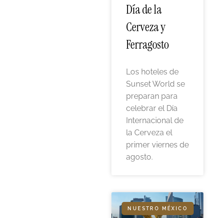
Día de la
Cerveza y
Ferragosto
Los hoteles de
Sunset World se
preparan para
celebrar el Día
Internacional de
la Cerveza el
primer viernes de
agosto.
NUESTRO MÉXICO