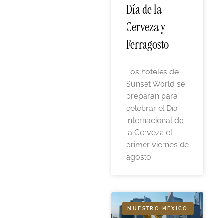
Día de la
Cerveza y
Ferragosto
Los hoteles de
Sunset World se
preparan para
celebrar el Día
Internacional de
la Cerveza el
primer viernes de
agosto.
NUESTRO MÉXICO