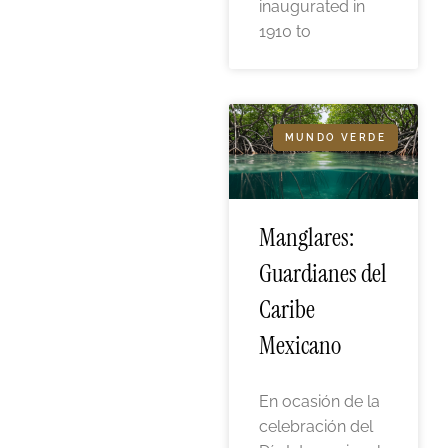
inaugurated in
1910 to
MUNDO VERDE
Manglares:
Guardianes del
Caribe
Mexicano
En ocasión de la
celebración del