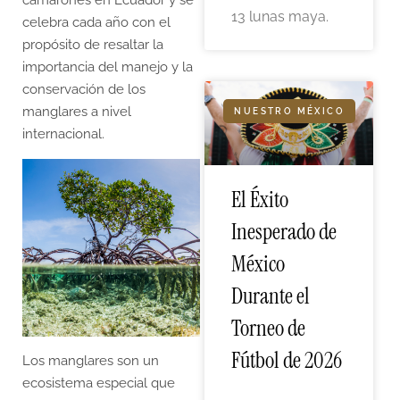
13 lunas maya.
celebra cada año con el
propósito de resaltar la
importancia del manejo y la
conservación de los
manglares a nivel
NUESTRO MÉXICO
internacional.
El Éxito
Inesperado de
México
Durante el
Torneo de
Fútbol de 2026
Los manglares son un
ecosistema especial que