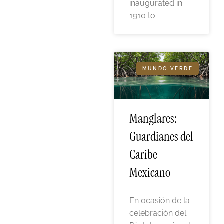
inaugurated in
1910 to
MUNDO VERDE
Manglares:
Guardianes del
Caribe
Mexicano
En ocasión de la
celebración del